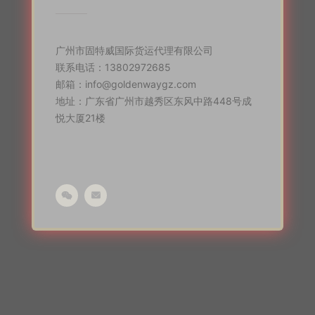
广州市固特威国际货运代理有限公司
联系电话：13802972685
邮箱：info@goldenwaygz.com
地址：广东省广州市越秀区东风中路448号成
悦大厦21楼

