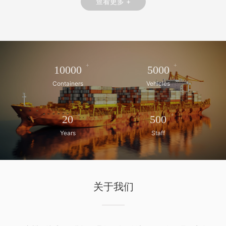
查看更多 +
+
+
10000
5000
Containers
Vehicles
+
+
20
500
Years
Staff
关于我们