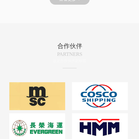
合作伙伴
PARTNERS
这是合作伙伴副标题