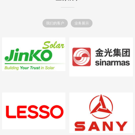
我们的客户
业务展示