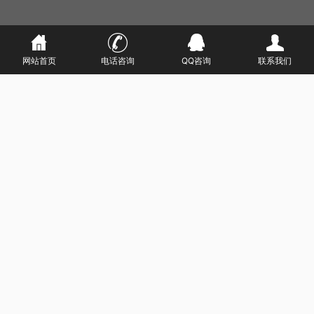
网站首页
电话咨询
QQ咨询
联系我们