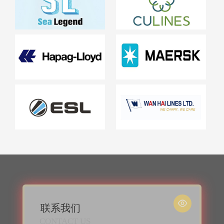

联系我们
CONTACT US